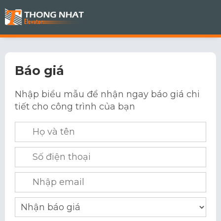
Báo giá
Nhập biểu mẫu để nhận ngay báo giá chi
tiết cho công trình của bạn