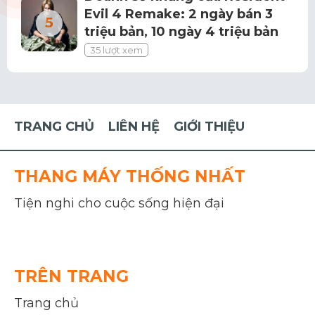
Evil 4 Remake: 2 ngày bán 3
triệu bản, 10 ngày 4 triệu bản
35 lượt xem
TRANG CHỦ
LIÊN HỆ
GIỚI THIỆU
THANG MÁY THỐNG NHẤT
Tiện nghi cho cuộc sống hiện đại
TRÊN TRANG
Trang chủ