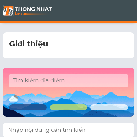
Giới thiệu