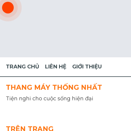
TRANG CHỦ
LIÊN HỆ
GIỚI THIỆU
THANG MÁY THỐNG NHẤT
Tiện nghi cho cuộc sống hiện đại
TRÊN TRANG