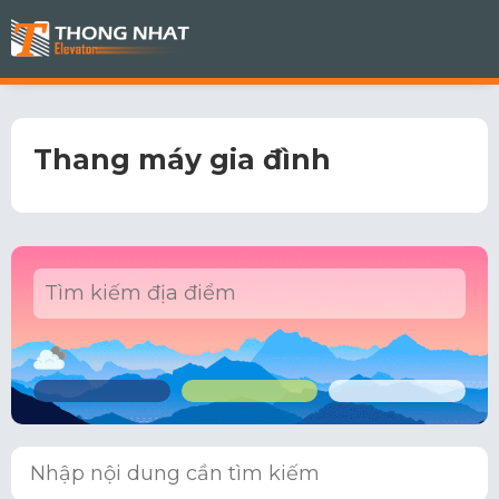
Thang máy gia đình