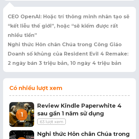
CEO OpenAI: Hoặc trí thông minh nhân tạo sẽ
“kết liễu thế giới”, hoặc “sẽ kiếm được rất
nhiều tiền”
Nghi thức Hôn chân Chúa trong Công Giáo
Doanh số khủng của Resident Evil 4 Remake:
2 ngày bán 3 triệu bản, 10 ngày 4 triệu bản
Có nhiều lượt xem
Review Kindle Paperwhite 4
sau gần 1 năm sử dụng
63 lượt xem
Nghi thức Hôn chân Chúa trong