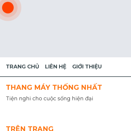
TRANG CHỦ
LIÊN HỆ
GIỚI THIỆU
THANG MÁY THỐNG NHẤT
Tiện nghi cho cuộc sống hiện đại
TRÊN TRANG