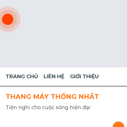
TRANG CHỦ
LIÊN HỆ
GIỚI THIỆU
THANG MÁY THỐNG NHẤT
Tiện nghi cho cuộc sống hiện đại