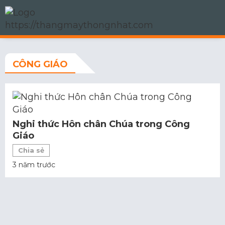
CÔNG GIÁO
Nghi thức Hôn chân Chúa trong Công
Giáo
Chia sẻ
3 năm trước