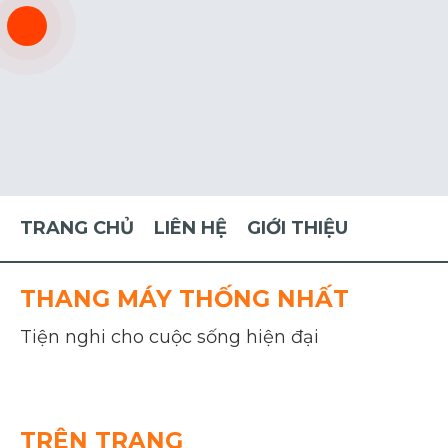
TRANG CHỦ
LIÊN HỆ
GIỚI THIỆU
THANG MÁY THỐNG NHẤT
Tiện nghi cho cuộc sống hiện đại
TRÊN TRANG