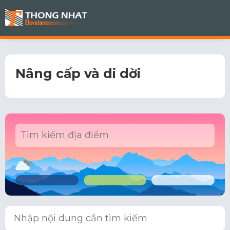
Nâng cấp và di dời