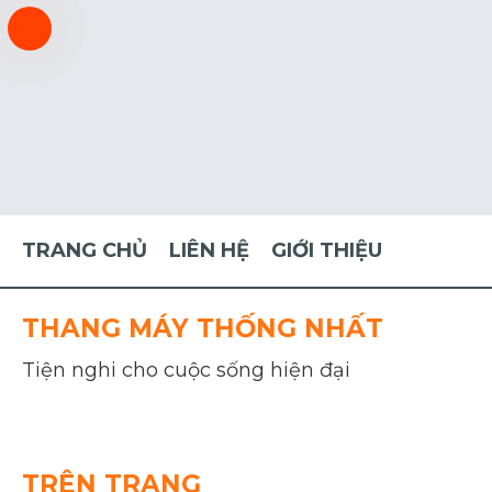
TRANG CHỦ
LIÊN HỆ
GIỚI THIỆU
THANG MÁY THỐNG NHẤT
Tiện nghi cho cuộc sống hiện đại
TRÊN TRANG