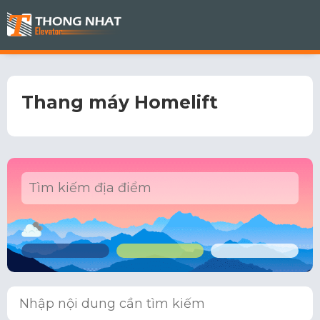
Thang máy Homelift