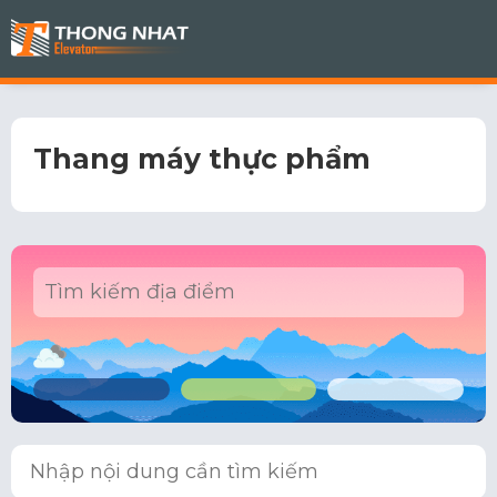
Thang máy thực phẩm