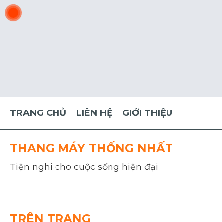
TRANG CHỦ
LIÊN HỆ
GIỚI THIỆU
THANG MÁY THỐNG NHẤT
Tiện nghi cho cuộc sống hiện đại
TRÊN TRANG