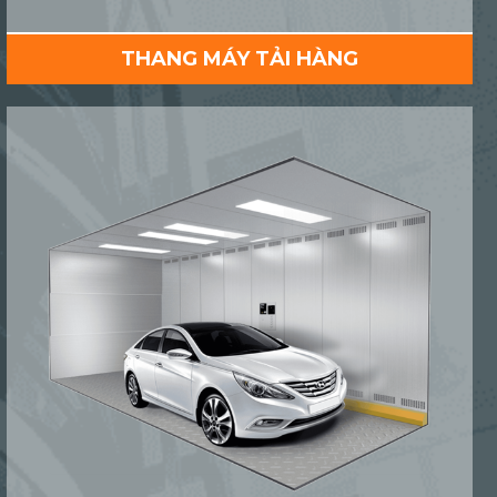
THANG MÁY TẢI HÀNG