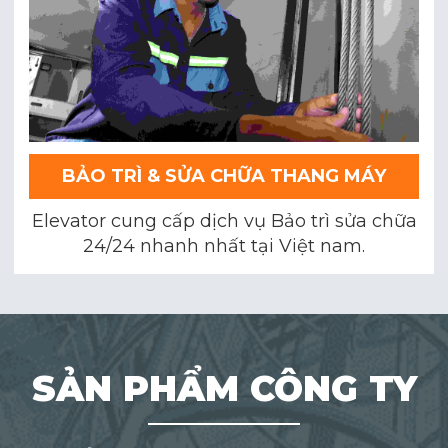
BẢO TRÌ & SỬA CHỮA THANG MÁY
Elevator cung cấp dịch vụ Bảo trì sửa chữa
24/24 nhanh nhất tại Việt nam.
SẢN PHẨM CÔNG TY