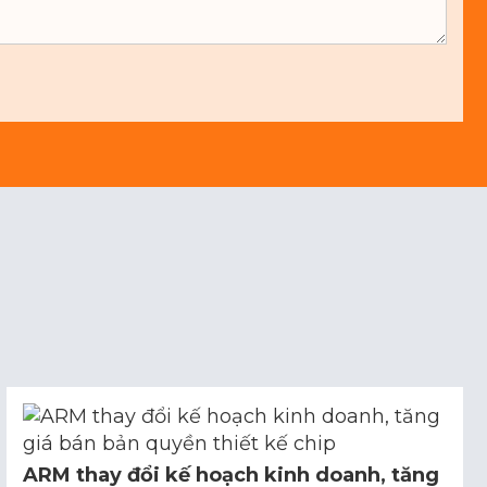
ARM thay đổi kế hoạch kinh doanh, tăng